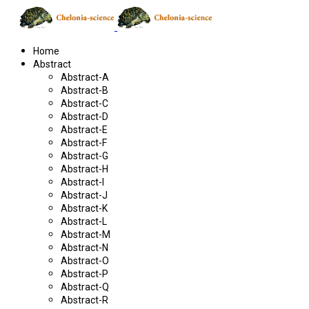
Home
Abstract
Abstract-A
Abstract-B
Abstract-C
Abstract-D
Abstract-E
Abstract-F
Abstract-G
Abstract-H
Abstract-I
Abstract-J
Abstract-K
Abstract-L
Abstract-M
Abstract-N
Abstract-O
Abstract-P
Abstract-Q
Abstract-R