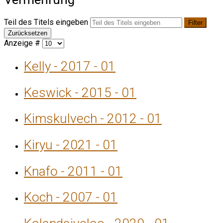
Teil des Titels eingeben
Filter
Zurücksetzen
Anzeige #
Kelly - 2017 - 01
Keswick - 2015 - 01
Kimskulvech - 2012 - 01
Kiryu - 2021 - 01
Knafo - 2011 - 01
Koch - 2007 - 01