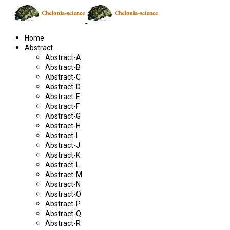
Home
Abstract
Abstract-A
Abstract-B
Abstract-C
Abstract-D
Abstract-E
Abstract-F
Abstract-G
Abstract-H
Abstract-I
Abstract-J
Abstract-K
Abstract-L
Abstract-M
Abstract-N
Abstract-O
Abstract-P
Abstract-Q
Abstract-R