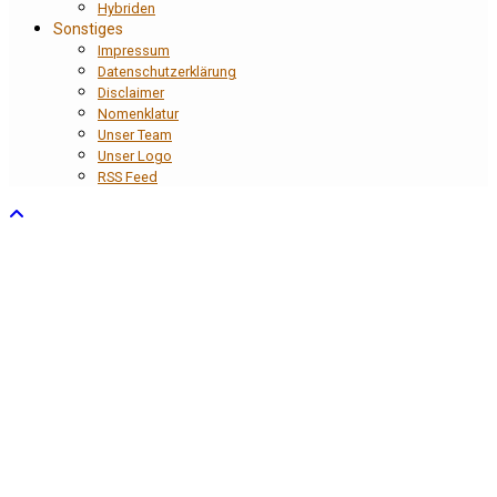
Hybriden
Sonstiges
Impressum
Datenschutzerklärung
Disclaimer
Nomenklatur
Unser Team
Unser Logo
RSS Feed