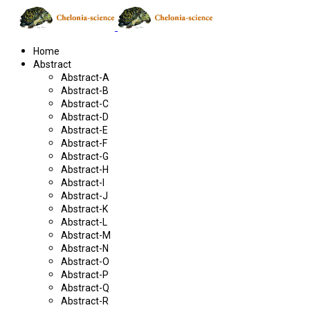
Home
Abstract
Abstract-A
Abstract-B
Abstract-C
Abstract-D
Abstract-E
Abstract-F
Abstract-G
Abstract-H
Abstract-I
Abstract-J
Abstract-K
Abstract-L
Abstract-M
Abstract-N
Abstract-O
Abstract-P
Abstract-Q
Abstract-R