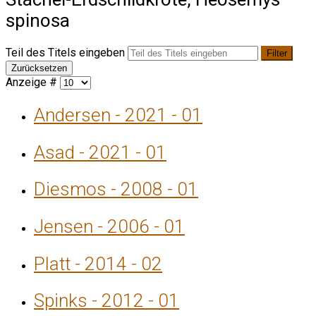
spinosa
Teil des Titels eingeben
Filter
Zurücksetzen
Anzeige #
Andersen - 2021 - 01
Asad - 2021 - 01
Diesmos - 2008 - 01
Jensen - 2006 - 01
Platt - 2014 - 02
Spinks - 2012 - 01