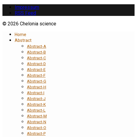
Impressum
RSS Feed
© 2026 Chelonia science
Home
Abstract
Abstract-A
Abstract-B
Abstract-C
Abstract-D
Abstract-E
Abstract-F
Abstract-G
Abstract-H
Abstract-I
Abstract-J
Abstract-K
Abstract-L
Abstract-M
Abstract-N
Abstract-O
Abstract-P