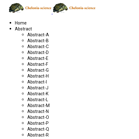
Home
Abstract
Abstract-A
Abstract-B
Abstract-C
Abstract-D
Abstract-E
Abstract-F
Abstract-G
Abstract-H
Abstract-I
Abstract-J
Abstract-K
Abstract-L
Abstract-M
Abstract-N
Abstract-O
Abstract-P
Abstract-Q
Abstract-R