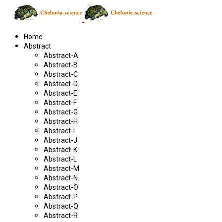
Home
Abstract
Abstract-A
Abstract-B
Abstract-C
Abstract-D
Abstract-E
Abstract-F
Abstract-G
Abstract-H
Abstract-I
Abstract-J
Abstract-K
Abstract-L
Abstract-M
Abstract-N
Abstract-O
Abstract-P
Abstract-Q
Abstract-R