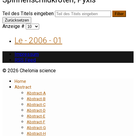
Teil des Titels eingeben
Filter
Zurücksetzen
Anzeige #
Le - 2006 - 01
Impressum
RSS Feed
© 2026 Chelonia science
Home
Abstract
Abstract-A
Abstract-B
Abstract-C
Abstract-D
Abstract-E
Abstract-F
Abstract-G
Abstract-H