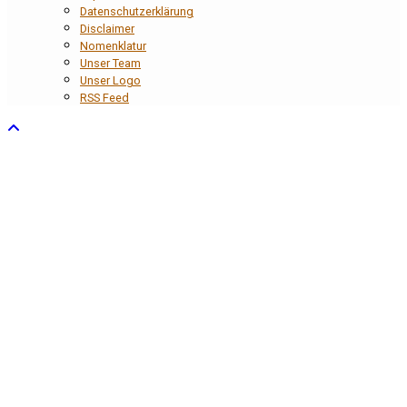
Datenschutzerklärung
Disclaimer
Nomenklatur
Unser Team
Unser Logo
RSS Feed