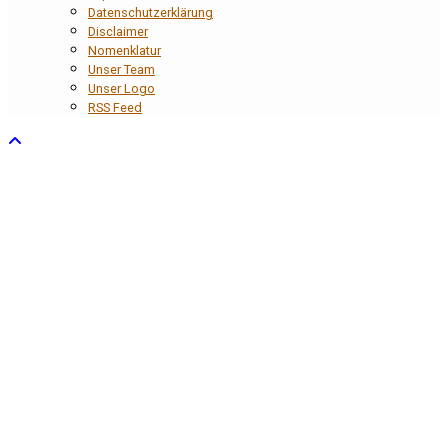
Datenschutzerklärung
Disclaimer
Nomenklatur
Unser Team
Unser Logo
RSS Feed