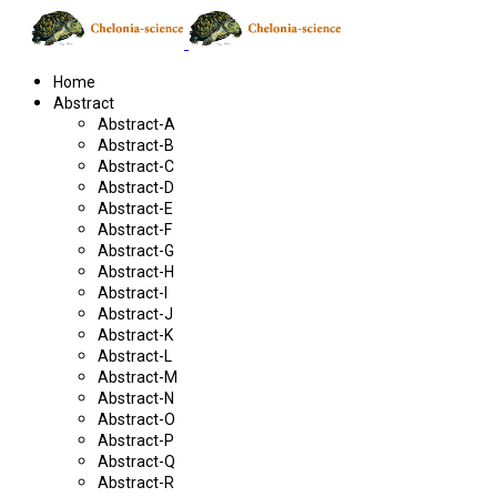
Home
Abstract
Abstract-A
Abstract-B
Abstract-C
Abstract-D
Abstract-E
Abstract-F
Abstract-G
Abstract-H
Abstract-I
Abstract-J
Abstract-K
Abstract-L
Abstract-M
Abstract-N
Abstract-O
Abstract-P
Abstract-Q
Abstract-R