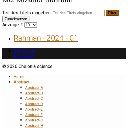
Teil des Titels eingeben
Filter
Zurücksetzen
Anzeige #
Rahman - 2024 - 01
Impressum
RSS Feed
© 2026 Chelonia science
Home
Abstract
Abstract-A
Abstract-B
Abstract-C
Abstract-D
Abstract-E
Abstract-F
Abstract-G
Abstract-H