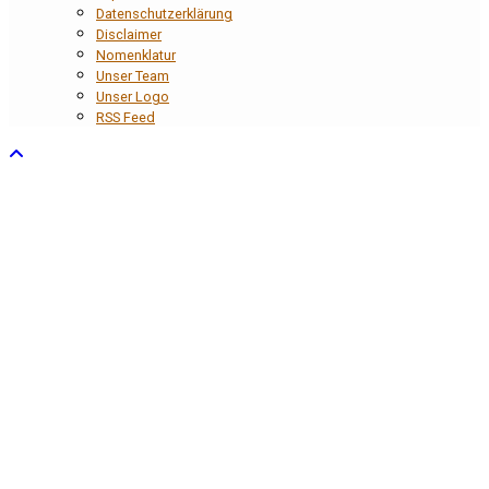
Datenschutzerklärung
Disclaimer
Nomenklatur
Unser Team
Unser Logo
RSS Feed