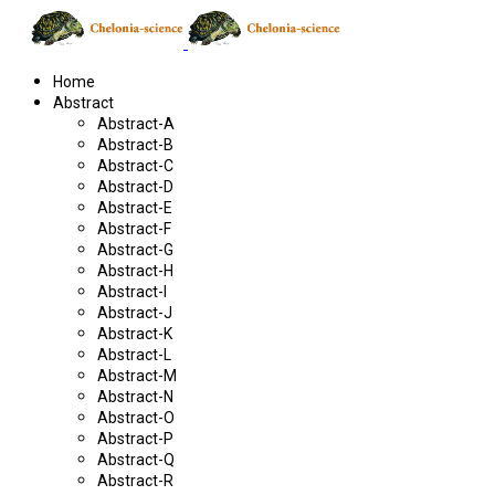
Home
Abstract
Abstract-A
Abstract-B
Abstract-C
Abstract-D
Abstract-E
Abstract-F
Abstract-G
Abstract-H
Abstract-I
Abstract-J
Abstract-K
Abstract-L
Abstract-M
Abstract-N
Abstract-O
Abstract-P
Abstract-Q
Abstract-R