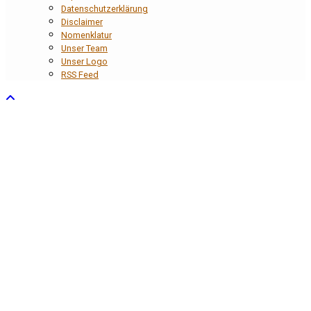
Datenschutzerklärung
Disclaimer
Nomenklatur
Unser Team
Unser Logo
RSS Feed