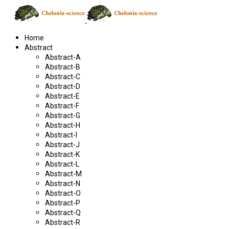
Home
Abstract
Abstract-A
Abstract-B
Abstract-C
Abstract-D
Abstract-E
Abstract-F
Abstract-G
Abstract-H
Abstract-I
Abstract-J
Abstract-K
Abstract-L
Abstract-M
Abstract-N
Abstract-O
Abstract-P
Abstract-Q
Abstract-R