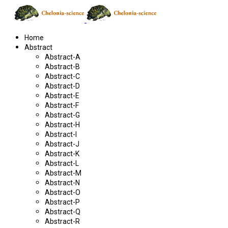
Home
Abstract
Abstract-A
Abstract-B
Abstract-C
Abstract-D
Abstract-E
Abstract-F
Abstract-G
Abstract-H
Abstract-I
Abstract-J
Abstract-K
Abstract-L
Abstract-M
Abstract-N
Abstract-O
Abstract-P
Abstract-Q
Abstract-R