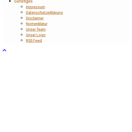
Sonstiges
Impressum
Datenschutzerklärung
Disclaimer
Nomenklatur
Unser Team
Unser Logo
RSS Feed