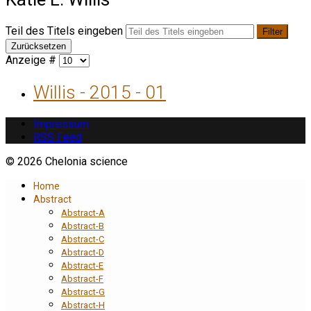
Teil des Titels eingeben
Filter
Zurücksetzen
Anzeige #
Willis - 2015 - 01
Impressum
RSS Feed
© 2026 Chelonia science
Home
Abstract
Abstract-A
Abstract-B
Abstract-C
Abstract-D
Abstract-E
Abstract-F
Abstract-G
Abstract-H