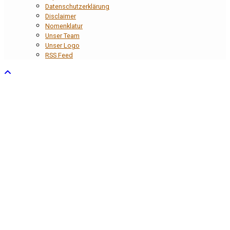
Datenschutzerklärung
Disclaimer
Nomenklatur
Unser Team
Unser Logo
RSS Feed