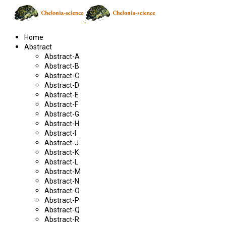
Home
Abstract
Abstract-A
Abstract-B
Abstract-C
Abstract-D
Abstract-E
Abstract-F
Abstract-G
Abstract-H
Abstract-I
Abstract-J
Abstract-K
Abstract-L
Abstract-M
Abstract-N
Abstract-O
Abstract-P
Abstract-Q
Abstract-R