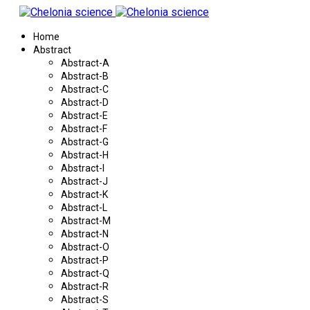
Home
Abstract
Abstract-A
Abstract-B
Abstract-C
Abstract-D
Abstract-E
Abstract-F
Abstract-G
Abstract-H
Abstract-I
Abstract-J
Abstract-K
Abstract-L
Abstract-M
Abstract-N
Abstract-O
Abstract-P
Abstract-Q
Abstract-R
Abstract-S