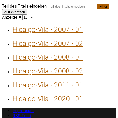
Teil des Titels eingeben
Filter
Zurücksetzen
Anzeige #
Hidalgo-Vila - 2007 - 01
Hidalgo-Vila - 2007 - 02
Hidalgo-Vila - 2008 - 01
Hidalgo-Vila - 2008 - 02
Hidalgo-Vila - 2011 - 01
Hidalgo-Vila - 2020 - 01
Impressum
RSS Feed