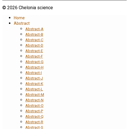
© 2026 Chelonia science
Home
Abstract
Abstract-A
Abstract-B
Abstract-C
Abstract-D
Abstract-E
Abstract-F
Abstract-G
Abstract-H
Abstract-I
Abstract-J
Abstract-K
Abstract-L
Abstract-M
Abstract-N
Abstract-O
Abstract-P
Abstract-Q
Abstract-R
Abstract-S