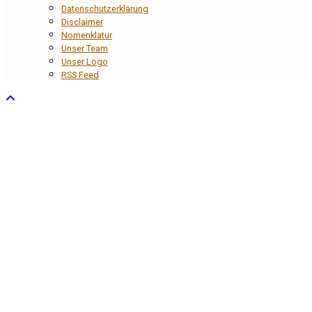
Datenschutzerklärung
Disclaimer
Nomenklatur
Unser Team
Unser Logo
RSS Feed