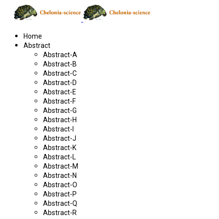
Home
Abstract
Abstract-A
Abstract-B
Abstract-C
Abstract-D
Abstract-E
Abstract-F
Abstract-G
Abstract-H
Abstract-I
Abstract-J
Abstract-K
Abstract-L
Abstract-M
Abstract-N
Abstract-O
Abstract-P
Abstract-Q
Abstract-R