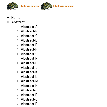
Home
Abstract
Abstract-A
Abstract-B
Abstract-C
Abstract-D
Abstract-E
Abstract-F
Abstract-G
Abstract-H
Abstract-I
Abstract-J
Abstract-K
Abstract-L
Abstract-M
Abstract-N
Abstract-O
Abstract-P
Abstract-Q
Abstract-R