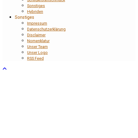
Sonstiges
Hybriden
Sonstiges
Impressum
Datenschutzerklärung
Disclaimer
Nomenklatur
Unser Team
Unser Logo
RSS Feed