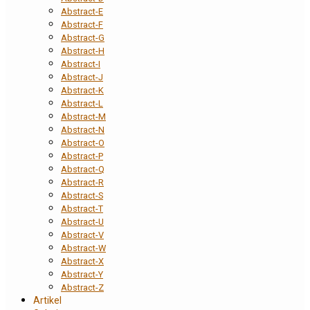
Abstract-E
Abstract-F
Abstract-G
Abstract-H
Abstract-I
Abstract-J
Abstract-K
Abstract-L
Abstract-M
Abstract-N
Abstract-O
Abstract-P
Abstract-Q
Abstract-R
Abstract-S
Abstract-T
Abstract-U
Abstract-V
Abstract-W
Abstract-X
Abstract-Y
Abstract-Z
Artikel