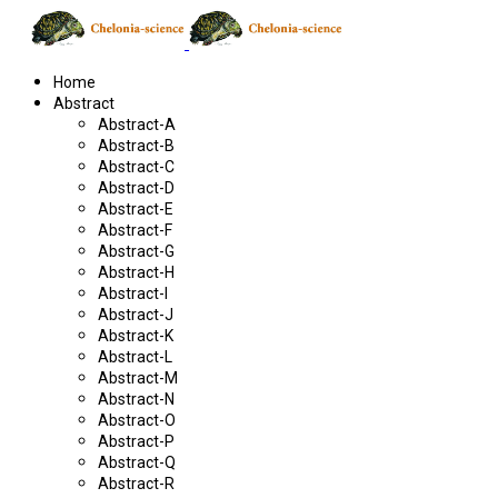
Home
Abstract
Abstract-A
Abstract-B
Abstract-C
Abstract-D
Abstract-E
Abstract-F
Abstract-G
Abstract-H
Abstract-I
Abstract-J
Abstract-K
Abstract-L
Abstract-M
Abstract-N
Abstract-O
Abstract-P
Abstract-Q
Abstract-R