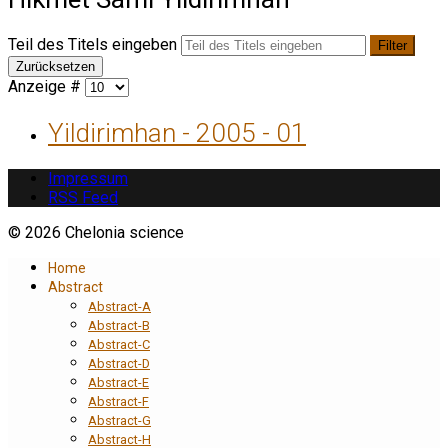
Teil des Titels eingeben
Filter
Zurücksetzen
Anzeige #
Yildirimhan - 2005 - 01
Impressum
RSS Feed
© 2026 Chelonia science
Home
Abstract
Abstract-A
Abstract-B
Abstract-C
Abstract-D
Abstract-E
Abstract-F
Abstract-G
Abstract-H