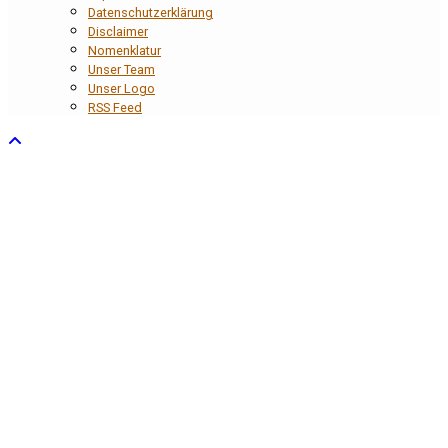
Datenschutzerklärung
Disclaimer
Nomenklatur
Unser Team
Unser Logo
RSS Feed