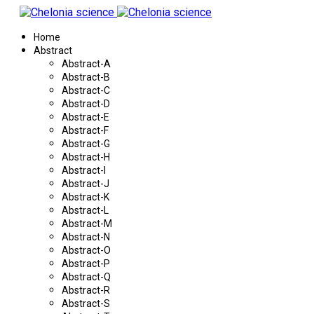
Home
Abstract
Abstract-A
Abstract-B
Abstract-C
Abstract-D
Abstract-E
Abstract-F
Abstract-G
Abstract-H
Abstract-I
Abstract-J
Abstract-K
Abstract-L
Abstract-M
Abstract-N
Abstract-O
Abstract-P
Abstract-Q
Abstract-R
Abstract-S