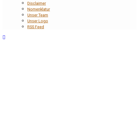
Disclaimer
Nomenklatur
Unser Team
Unser Logo
RSS Feed