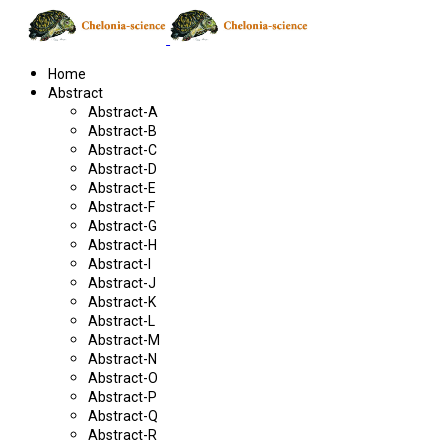
Home
Abstract
Abstract-A
Abstract-B
Abstract-C
Abstract-D
Abstract-E
Abstract-F
Abstract-G
Abstract-H
Abstract-I
Abstract-J
Abstract-K
Abstract-L
Abstract-M
Abstract-N
Abstract-O
Abstract-P
Abstract-Q
Abstract-R