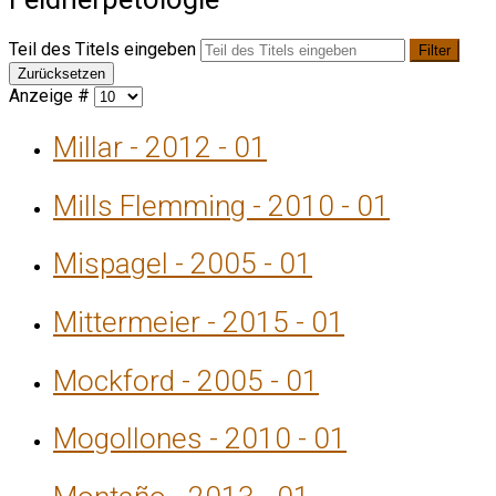
Teil des Titels eingeben
Filter
Zurücksetzen
Anzeige #
Millar - 2012 - 01
Mills Flemming - 2010 - 01
Mispagel - 2005 - 01
Mittermeier - 2015 - 01
Mockford - 2005 - 01
Mogollones - 2010 - 01