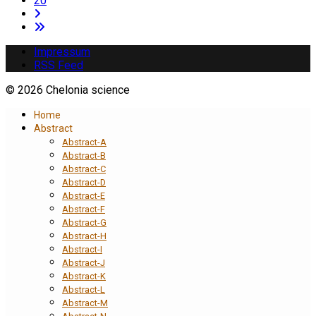
20
Impressum
RSS Feed
© 2026 Chelonia science
Home
Abstract
Abstract-A
Abstract-B
Abstract-C
Abstract-D
Abstract-E
Abstract-F
Abstract-G
Abstract-H
Abstract-I
Abstract-J
Abstract-K
Abstract-L
Abstract-M