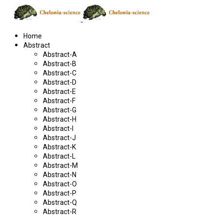
Home
Abstract
Abstract-A
Abstract-B
Abstract-C
Abstract-D
Abstract-E
Abstract-F
Abstract-G
Abstract-H
Abstract-I
Abstract-J
Abstract-K
Abstract-L
Abstract-M
Abstract-N
Abstract-O
Abstract-P
Abstract-Q
Abstract-R