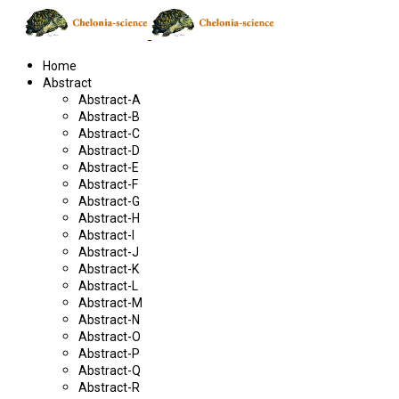
Home
Abstract
Abstract-A
Abstract-B
Abstract-C
Abstract-D
Abstract-E
Abstract-F
Abstract-G
Abstract-H
Abstract-I
Abstract-J
Abstract-K
Abstract-L
Abstract-M
Abstract-N
Abstract-O
Abstract-P
Abstract-Q
Abstract-R