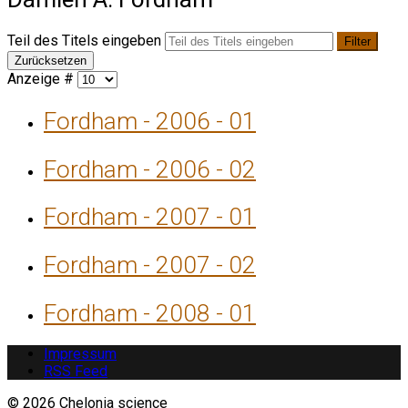
Teil des Titels eingeben
Filter
Zurücksetzen
Anzeige #
Fordham - 2006 - 01
Fordham - 2006 - 02
Fordham - 2007 - 01
Fordham - 2007 - 02
Fordham - 2008 - 01
Impressum
RSS Feed
© 2026 Chelonia science