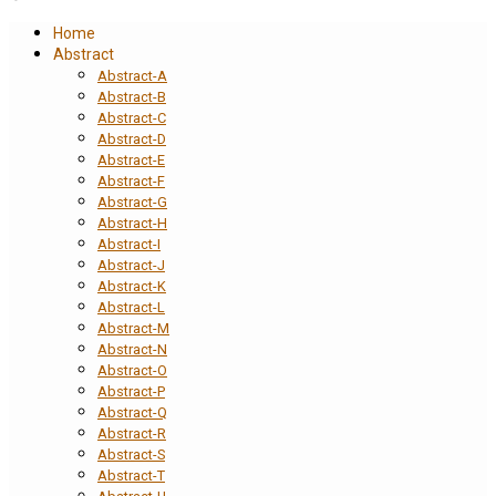
Home
Abstract
Abstract-A
Abstract-B
Abstract-C
Abstract-D
Abstract-E
Abstract-F
Abstract-G
Abstract-H
Abstract-I
Abstract-J
Abstract-K
Abstract-L
Abstract-M
Abstract-N
Abstract-O
Abstract-P
Abstract-Q
Abstract-R
Abstract-S
Abstract-T