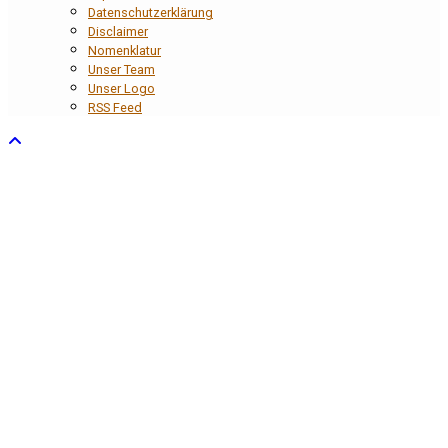
Datenschutzerklärung
Disclaimer
Nomenklatur
Unser Team
Unser Logo
RSS Feed