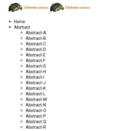
Home
Abstract
Abstract-A
Abstract-B
Abstract-C
Abstract-D
Abstract-E
Abstract-F
Abstract-G
Abstract-H
Abstract-I
Abstract-J
Abstract-K
Abstract-L
Abstract-M
Abstract-N
Abstract-O
Abstract-P
Abstract-Q
Abstract-R