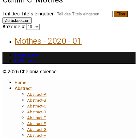
Teil des Titels eingeben
Filter
Zurücksetzen
Anzeige #
Mothes - 2020 - 01
Impressum
RSS Feed
© 2026 Chelonia science
Home
Abstract
Abstract-A
Abstract-B
Abstract-C
Abstract-D
Abstract-E
Abstract-F
Abstract-G
Abstract-H