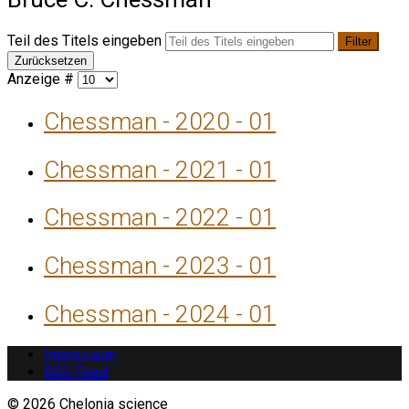
Teil des Titels eingeben
Filter
Zurücksetzen
Anzeige #
Chessman - 2020 - 01
Chessman - 2021 - 01
Chessman - 2022 - 01
Chessman - 2023 - 01
Chessman - 2024 - 01
Impressum
RSS Feed
© 2026 Chelonia science