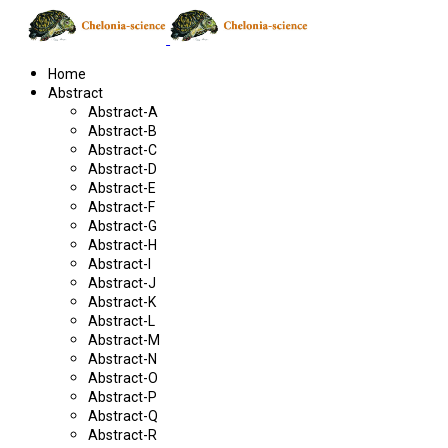
Home
Abstract
Abstract-A
Abstract-B
Abstract-C
Abstract-D
Abstract-E
Abstract-F
Abstract-G
Abstract-H
Abstract-I
Abstract-J
Abstract-K
Abstract-L
Abstract-M
Abstract-N
Abstract-O
Abstract-P
Abstract-Q
Abstract-R