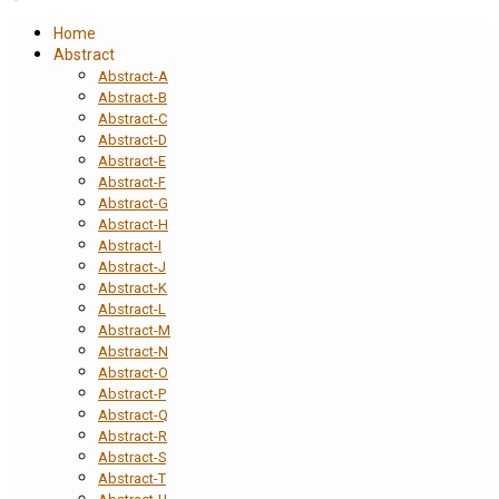
Home
Abstract
Abstract-A
Abstract-B
Abstract-C
Abstract-D
Abstract-E
Abstract-F
Abstract-G
Abstract-H
Abstract-I
Abstract-J
Abstract-K
Abstract-L
Abstract-M
Abstract-N
Abstract-O
Abstract-P
Abstract-Q
Abstract-R
Abstract-S
Abstract-T