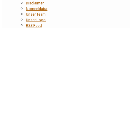
Disclaimer
Nomenklatur
Unser Team
Unser Logo
RSS Feed