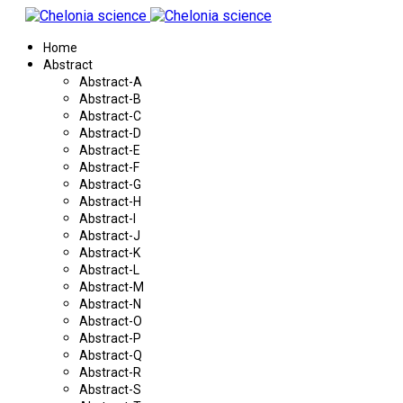
Home
Abstract
Abstract-A
Abstract-B
Abstract-C
Abstract-D
Abstract-E
Abstract-F
Abstract-G
Abstract-H
Abstract-I
Abstract-J
Abstract-K
Abstract-L
Abstract-M
Abstract-N
Abstract-O
Abstract-P
Abstract-Q
Abstract-R
Abstract-S