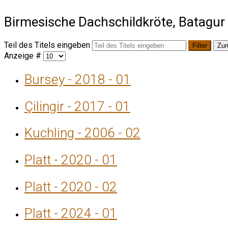
Birmesische Dachschildkröte, Batagur t
Teil des Titels eingeben
Filter
Zur
Anzeige #
Bursey - 2018 - 01
Çilingir - 2017 - 01
Kuchling - 2006 - 02
Platt - 2020 - 01
Platt - 2020 - 02
Platt - 2024 - 01