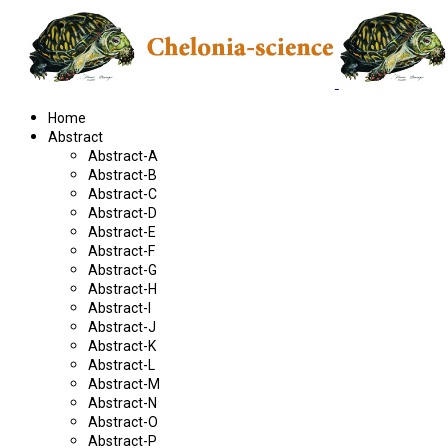
Home
Abstract
Abstract-A
Abstract-B
Abstract-C
Abstract-D
Abstract-E
Abstract-F
Abstract-G
Abstract-H
Abstract-I
Abstract-J
Abstract-K
Abstract-L
Abstract-M
Abstract-N
Abstract-O
Abstract-P