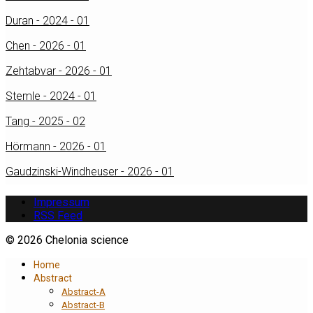
Duran - 2024 - 01
Chen - 2026 - 01
Zehtabvar - 2026 - 01
Stemle - 2024 - 01
Tang - 2025 - 02
Hörmann - 2026 - 01
Gaudzinski-Windheuser - 2026 - 01
Impressum
RSS Feed
© 2026 Chelonia science
Home
Abstract
Abstract-A
Abstract-B