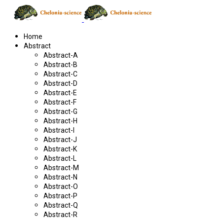
Home
Abstract
Abstract-A
Abstract-B
Abstract-C
Abstract-D
Abstract-E
Abstract-F
Abstract-G
Abstract-H
Abstract-I
Abstract-J
Abstract-K
Abstract-L
Abstract-M
Abstract-N
Abstract-O
Abstract-P
Abstract-Q
Abstract-R