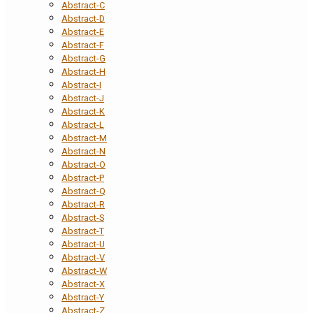
Abstract-C
Abstract-D
Abstract-E
Abstract-F
Abstract-G
Abstract-H
Abstract-I
Abstract-J
Abstract-K
Abstract-L
Abstract-M
Abstract-N
Abstract-O
Abstract-P
Abstract-Q
Abstract-R
Abstract-S
Abstract-T
Abstract-U
Abstract-V
Abstract-W
Abstract-X
Abstract-Y
Abstract-Z