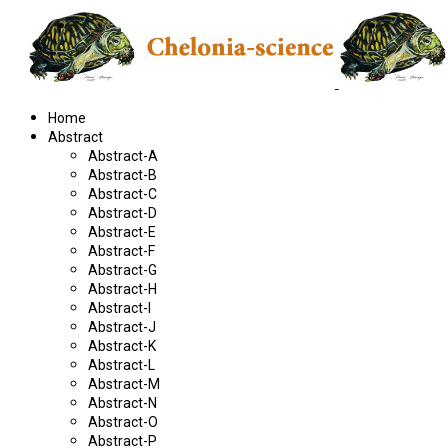
Home
Abstract
Abstract-A
Abstract-B
Abstract-C
Abstract-D
Abstract-E
Abstract-F
Abstract-G
Abstract-H
Abstract-I
Abstract-J
Abstract-K
Abstract-L
Abstract-M
Abstract-N
Abstract-O
Abstract-P