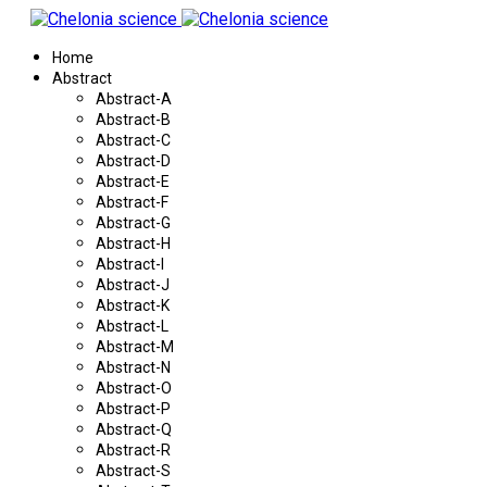
Home
Abstract
Abstract-A
Abstract-B
Abstract-C
Abstract-D
Abstract-E
Abstract-F
Abstract-G
Abstract-H
Abstract-I
Abstract-J
Abstract-K
Abstract-L
Abstract-M
Abstract-N
Abstract-O
Abstract-P
Abstract-Q
Abstract-R
Abstract-S