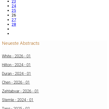
23
24
25
26
27
28
Neueste Abstracts
White - 2026 - 01
Hilton - 2024 - 01
Duran - 2024 - 01
Chen - 2026 - 01
Zehtabvar - 2026 - 01
Stemle - 2024 - 01
Tang - 2025 - 02