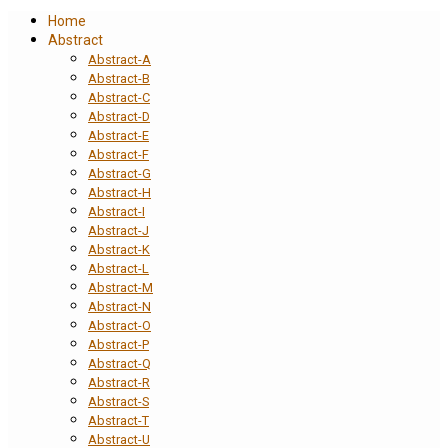
Home
Abstract
Abstract-A
Abstract-B
Abstract-C
Abstract-D
Abstract-E
Abstract-F
Abstract-G
Abstract-H
Abstract-I
Abstract-J
Abstract-K
Abstract-L
Abstract-M
Abstract-N
Abstract-O
Abstract-P
Abstract-Q
Abstract-R
Abstract-S
Abstract-T
Abstract-U