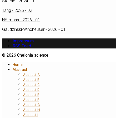
Stemle - 2024 - 01
Tang - 2025 - 02
Hörmann - 2026 - 01
Gaudzinski-Windheuser - 2026 - 01
Impressum
RSS Feed
© 2026 Chelonia science
Home
Abstract
Abstract-A
Abstract-B
Abstract-C
Abstract-D
Abstract-E
Abstract-F
Abstract-G
Abstract-H
Abstract-I