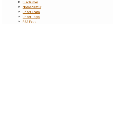
Disclaimer
Nomenklatur
Unser Team
Unser Logo
RSS Feed