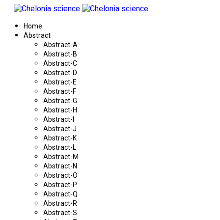
Home
Abstract
Abstract-A
Abstract-B
Abstract-C
Abstract-D
Abstract-E
Abstract-F
Abstract-G
Abstract-H
Abstract-I
Abstract-J
Abstract-K
Abstract-L
Abstract-M
Abstract-N
Abstract-O
Abstract-P
Abstract-Q
Abstract-R
Abstract-S