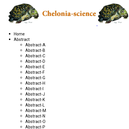
Home
Abstract
Abstract-A
Abstract-B
Abstract-C
Abstract-D
Abstract-E
Abstract-F
Abstract-G
Abstract-H
Abstract-I
Abstract-J
Abstract-K
Abstract-L
Abstract-M
Abstract-N
Abstract-O
Abstract-P