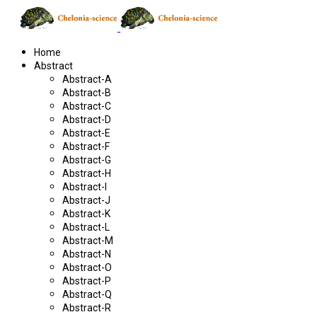
Home
Abstract
Abstract-A
Abstract-B
Abstract-C
Abstract-D
Abstract-E
Abstract-F
Abstract-G
Abstract-H
Abstract-I
Abstract-J
Abstract-K
Abstract-L
Abstract-M
Abstract-N
Abstract-O
Abstract-P
Abstract-Q
Abstract-R