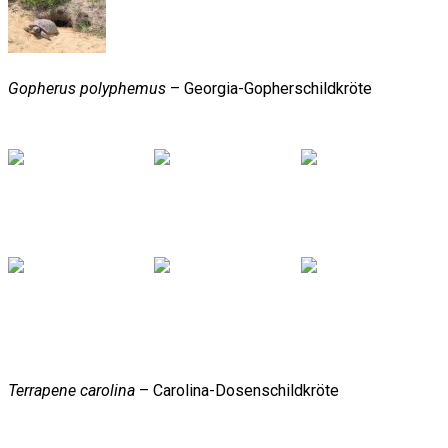
Gopherus polyphemus
– Georgia-Gopherschildkröte
Terrapene carolina
– Carolina-Dosenschildkröte