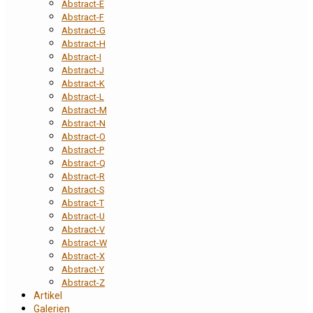
Abstract-E
Abstract-F
Abstract-G
Abstract-H
Abstract-I
Abstract-J
Abstract-K
Abstract-L
Abstract-M
Abstract-N
Abstract-O
Abstract-P
Abstract-Q
Abstract-R
Abstract-S
Abstract-T
Abstract-U
Abstract-V
Abstract-W
Abstract-X
Abstract-Y
Abstract-Z
Artikel
Galerien