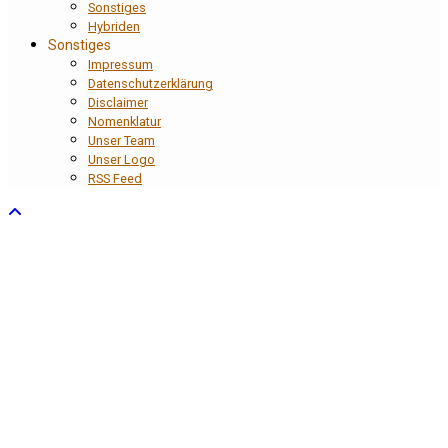
Sonstiges
Hybriden
Sonstiges
Impressum
Datenschutzerklärung
Disclaimer
Nomenklatur
Unser Team
Unser Logo
RSS Feed