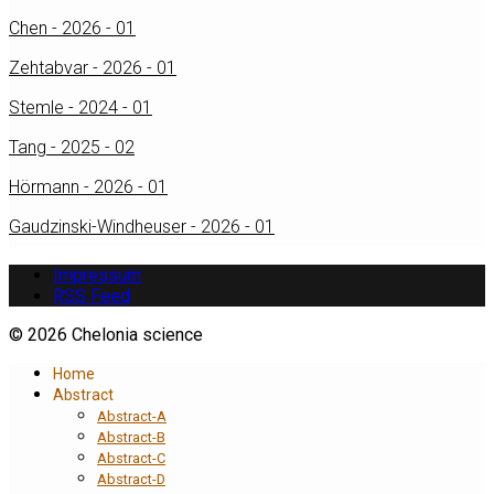
Chen - 2026 - 01
Zehtabvar - 2026 - 01
Stemle - 2024 - 01
Tang - 2025 - 02
Hörmann - 2026 - 01
Gaudzinski-Windheuser - 2026 - 01
Impressum
RSS Feed
© 2026 Chelonia science
Home
Abstract
Abstract-A
Abstract-B
Abstract-C
Abstract-D