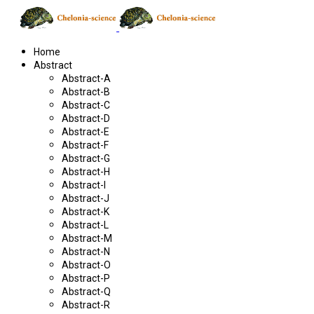
Home
Abstract
Abstract-A
Abstract-B
Abstract-C
Abstract-D
Abstract-E
Abstract-F
Abstract-G
Abstract-H
Abstract-I
Abstract-J
Abstract-K
Abstract-L
Abstract-M
Abstract-N
Abstract-O
Abstract-P
Abstract-Q
Abstract-R