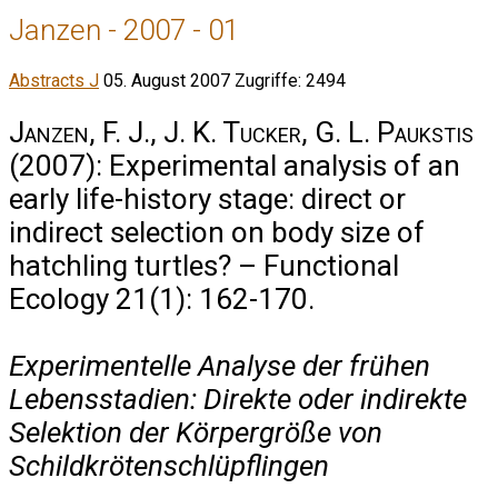
Janzen - 2007 - 01
Abstracts J
05. August 2007
Zugriffe: 2494
Janzen, F. J., J. K. Tucker, G. L. Paukstis
(2007): Experimental analysis of an
early life-history stage: direct or
indirect selection on body size of
hatchling turtles? – Functional
Ecology 21(1): 162-170.
Experimentelle Analyse der frühen
Lebensstadien: Direkte oder indirekte
Selektion der Körpergröße von
Schildkrötenschlüpflingen