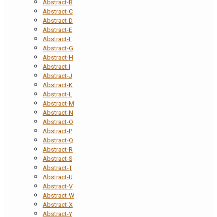
Abstract-B
Abstract-C
Abstract-D
Abstract-E
Abstract-F
Abstract-G
Abstract-H
Abstract-I
Abstract-J
Abstract-K
Abstract-L
Abstract-M
Abstract-N
Abstract-O
Abstract-P
Abstract-Q
Abstract-R
Abstract-S
Abstract-T
Abstract-U
Abstract-V
Abstract-W
Abstract-X
Abstract-Y