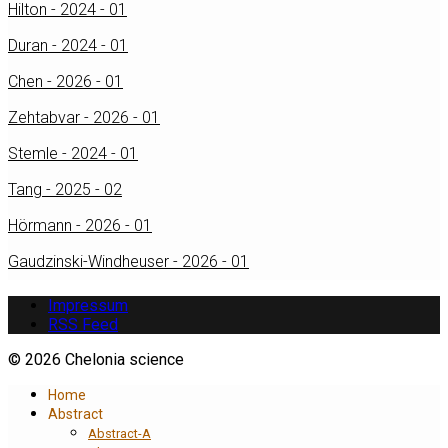
Hilton - 2024 - 01
Duran - 2024 - 01
Chen - 2026 - 01
Zehtabvar - 2026 - 01
Stemle - 2024 - 01
Tang - 2025 - 02
Hörmann - 2026 - 01
Gaudzinski-Windheuser - 2026 - 01
Impressum
RSS Feed
© 2026 Chelonia science
Home
Abstract
Abstract-A