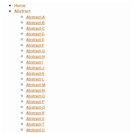
Home
Abstract
Abstract-A
Abstract-B
Abstract-C
Abstract-D
Abstract-E
Abstract-F
Abstract-G
Abstract-H
Abstract-I
Abstract-J
Abstract-K
Abstract-L
Abstract-M
Abstract-N
Abstract-O
Abstract-P
Abstract-Q
Abstract-R
Abstract-S
Abstract-T
Abstract-U