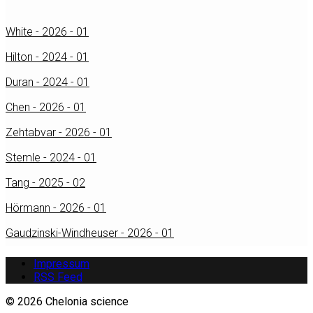
White - 2026 - 01
Hilton - 2024 - 01
Duran - 2024 - 01
Chen - 2026 - 01
Zehtabvar - 2026 - 01
Stemle - 2024 - 01
Tang - 2025 - 02
Hörmann - 2026 - 01
Gaudzinski-Windheuser - 2026 - 01
Impressum
RSS Feed
© 2026 Chelonia science