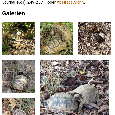
Journal 16(3): 249-257 – oder
Abstract-Archiv
.
Galerien