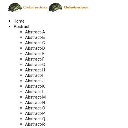
Home
Abstract
Abstract-A
Abstract-B
Abstract-C
Abstract-D
Abstract-E
Abstract-F
Abstract-G
Abstract-H
Abstract-I
Abstract-J
Abstract-K
Abstract-L
Abstract-M
Abstract-N
Abstract-O
Abstract-P
Abstract-Q
Abstract-R