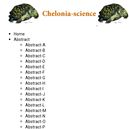
Home
Abstract
Abstract-A
Abstract-B
Abstract-C
Abstract-D
Abstract-E
Abstract-F
Abstract-G
Abstract-H
Abstract-I
Abstract-J
Abstract-K
Abstract-L
Abstract-M
Abstract-N
Abstract-O
Abstract-P