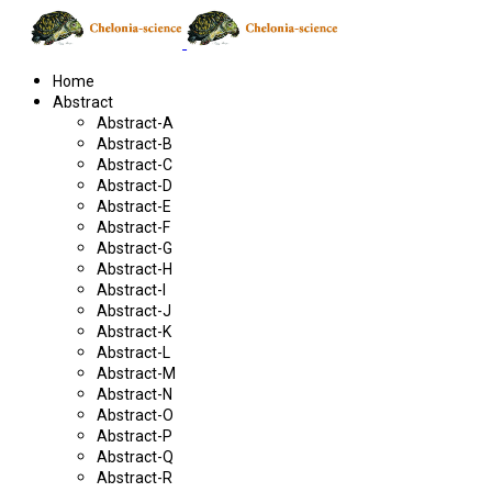
Home
Abstract
Abstract-A
Abstract-B
Abstract-C
Abstract-D
Abstract-E
Abstract-F
Abstract-G
Abstract-H
Abstract-I
Abstract-J
Abstract-K
Abstract-L
Abstract-M
Abstract-N
Abstract-O
Abstract-P
Abstract-Q
Abstract-R