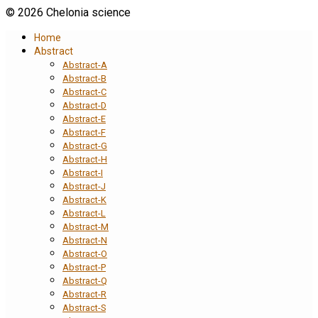
© 2026 Chelonia science
Home
Abstract
Abstract-A
Abstract-B
Abstract-C
Abstract-D
Abstract-E
Abstract-F
Abstract-G
Abstract-H
Abstract-I
Abstract-J
Abstract-K
Abstract-L
Abstract-M
Abstract-N
Abstract-O
Abstract-P
Abstract-Q
Abstract-R
Abstract-S