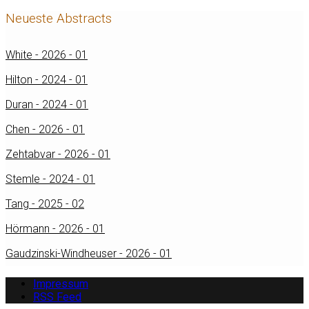
Neueste Abstracts
White - 2026 - 01
Hilton - 2024 - 01
Duran - 2024 - 01
Chen - 2026 - 01
Zehtabvar - 2026 - 01
Stemle - 2024 - 01
Tang - 2025 - 02
Hörmann - 2026 - 01
Gaudzinski-Windheuser - 2026 - 01
Impressum
RSS Feed