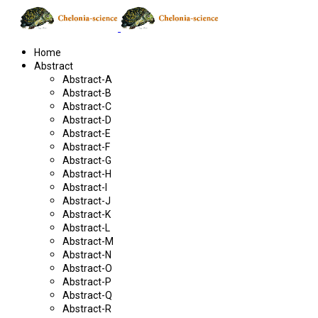
Home
Abstract
Abstract-A
Abstract-B
Abstract-C
Abstract-D
Abstract-E
Abstract-F
Abstract-G
Abstract-H
Abstract-I
Abstract-J
Abstract-K
Abstract-L
Abstract-M
Abstract-N
Abstract-O
Abstract-P
Abstract-Q
Abstract-R