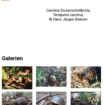
Carolina-Dosenschildkröte,
Terrapene carolina
,
© Hans-Jürgen Bidmon
Galerien