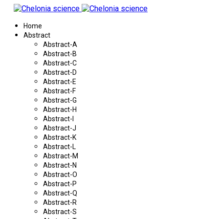
Home
Abstract
Abstract-A
Abstract-B
Abstract-C
Abstract-D
Abstract-E
Abstract-F
Abstract-G
Abstract-H
Abstract-I
Abstract-J
Abstract-K
Abstract-L
Abstract-M
Abstract-N
Abstract-O
Abstract-P
Abstract-Q
Abstract-R
Abstract-S