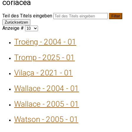
coriacea
Teil des Titels eingeben
Filter
Zurücksetzen
Anzeige #
Troëng - 2004 - 01
Tromp - 2025 - 01
Vilaça - 2021 - 01
Wallace - 2004 - 01
Wallace - 2005 - 01
Watson - 2005 - 01