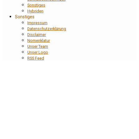
Sonstiges
Hybriden
Sonstiges
Impressum
Datenschutzerklärung
Disclaimer
Nomenklatur
Unser Team
Unser Logo
RSS Feed