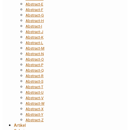
Abstract-E
Abstract-F
Abstract-G
Abstract-H
Abstract-I
Abstract-J
Abstract-K
Abstract-L
Abstract-M
Abstract-N
Abstract-O
Abstract-P
Abstract-Q
Abstract-R
Abstract-S
Abstract-T
Abstract-U
Abstract-V
Abstract-W
Abstract-X
Abstract-Y
Abstract-Z
Artikel