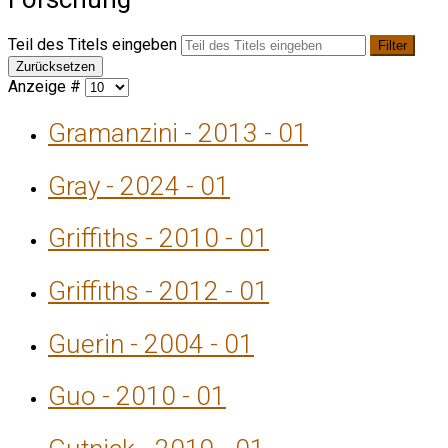
Teil des Titels eingeben
Filter
Zurücksetzen
Anzeige #
Gramanzini - 2013 - 01
Gray - 2024 - 01
Griffiths - 2010 - 01
Griffiths - 2012 - 01
Guerin - 2004 - 01
Guo - 2010 - 01