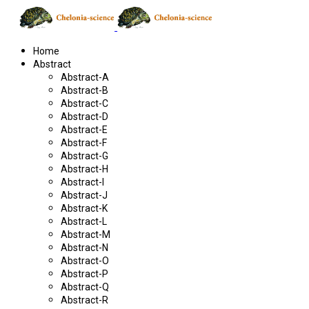
Home
Abstract
Abstract-A
Abstract-B
Abstract-C
Abstract-D
Abstract-E
Abstract-F
Abstract-G
Abstract-H
Abstract-I
Abstract-J
Abstract-K
Abstract-L
Abstract-M
Abstract-N
Abstract-O
Abstract-P
Abstract-Q
Abstract-R