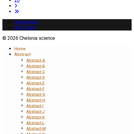
20
Impressum
RSS Feed
© 2026 Chelonia science
Home
Abstract
Abstract-A
Abstract-B
Abstract-C
Abstract-D
Abstract-E
Abstract-F
Abstract-G
Abstract-H
Abstract-I
Abstract-J
Abstract-K
Abstract-L
Abstract-M